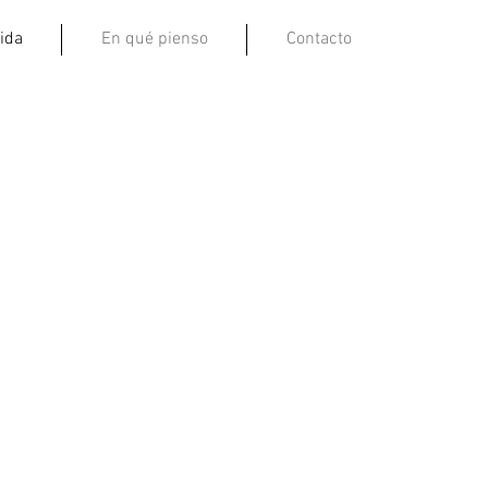
ida
En qué pienso
Contacto