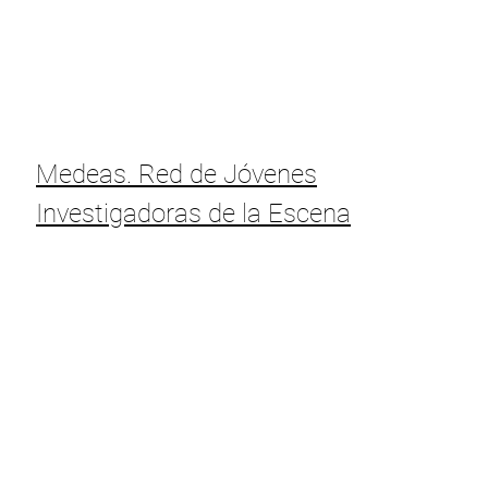
Medeas. Red de Jóvenes
Investigadoras de la Escena