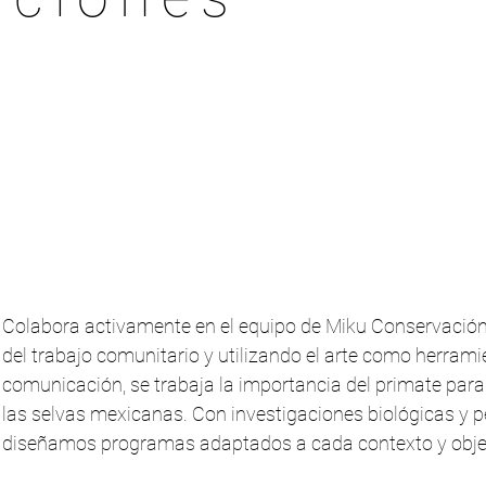
Colabora activamente en el equipo de Miku Conservación
del trabajo comunitario y utilizando el arte como herrami
comunicación, se trabaja la importancia del primate para
las selvas mexicanas. Con investigaciones biológicas y 
diseñamos programas adaptados a cada contexto y obje