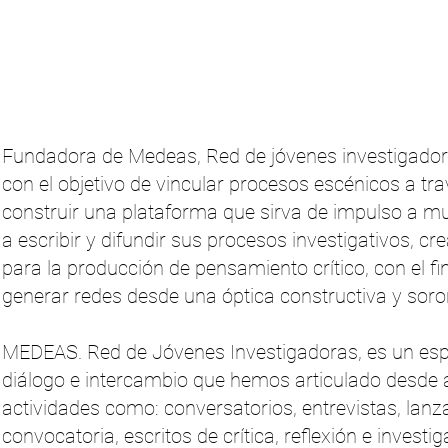
Fundadora de Medeas, Red de jóvenes investigador
con el objetivo de vincular procesos escénicos a tra
construir una plataforma que sirva de impulso a mu
a escribir y difundir sus procesos investigativos, cre
para la producción de pensamiento crítico, con el fin
generar redes desde una óptica constructiva y soro
MEDEAS. Red de Jóvenes Investigadoras, es un espa
diálogo e intercambio que hemos articulado desde a
actividades como: conversatorios, entrevistas, lan
convocatoria, escritos de crítica, reflexión e investig