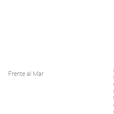
Frente al Mar