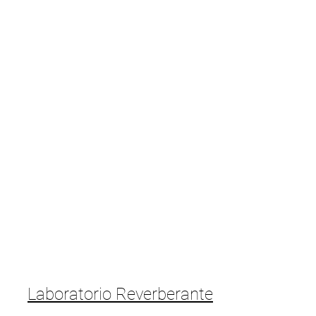
Laboratorio Reverberante