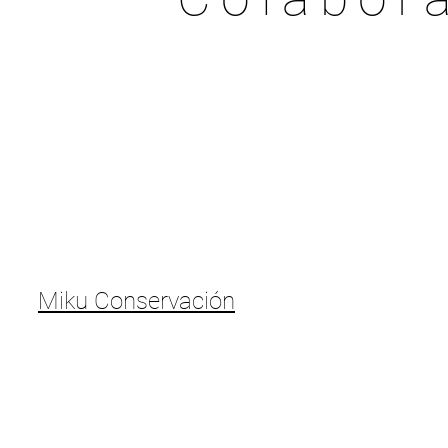
Miku Conservación