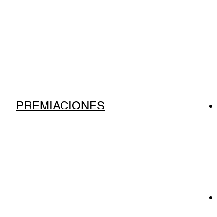
PREMIACIONES