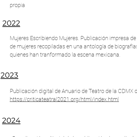
propia
2022
Mujeres Escribiendo Mujeres. Publicación impresa de i
de mujeres recopiladas en una antología de biografí
quienes han tranformado la escena mexicana.
2023
Publicación digital de Anuario de Teatro de la CDMX d
https://criticateatral2021.org/html/index.html
2024