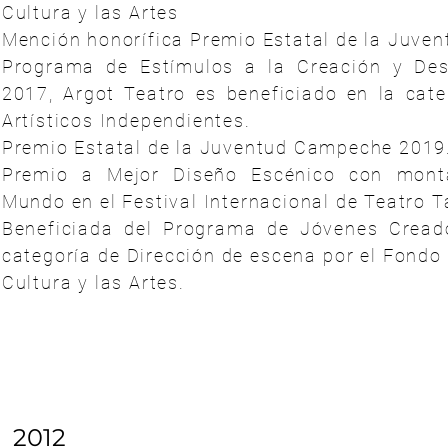
Cultura y las Artes
Mención honorífica Premio Estatal de la Juven
Programa de Estímulos a la Creación y Desa
2017, Argot Teatro es beneficiado en la cat
Artísticos Independientes.
Premio Estatal de la Juventud Campeche 2019
Premio a Mejor Diseño Escénico con mont
Mundo en el Festival Internacional de Teatro 
Beneficiada del Programa de Jóvenes Cread
categoría de Dirección de escena por el Fondo
Cultura y las Artes.
2012