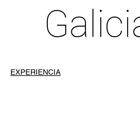
Galici
EXPERIENCIA