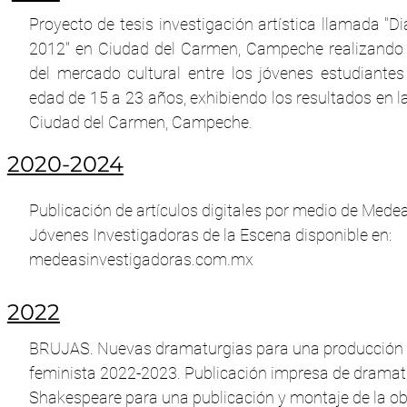
Proyecto de tesis investigación artística llamada "Di
2012" en Ciudad del Carmen, Campeche realizando u
del mercado cultural entre los jóvenes estudiant
edad de 15 a 23 años, exhibiendo los resultados en la
Ciudad del Carmen, Campeche.
2020-2024
Publicación de artículos digitales por medio de Mede
Jóvenes Investigadoras de la Escena disponible en:
medeasinvestigadoras.com.mx
2022
BRUJAS. Nuevas dramaturgias para una producción 
feminista 2022-2023. Publicación impresa de dramat
Shakespeare para una publicación y montaje de la obr