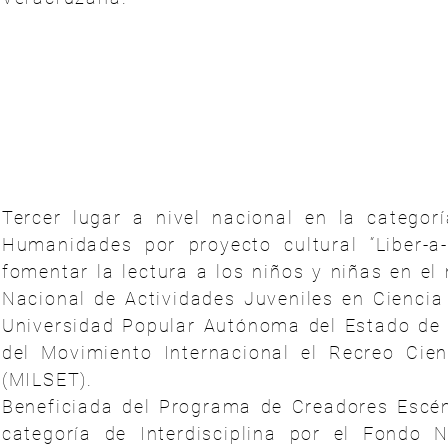
Tercer lugar a nivel nacional en la categor
Humanidades por proyecto cultural “Liber-a-
fomentar la lectura a los niños y niñas en el
Nacional de Actividades Juveniles en Ciencia 
Universidad Popular Autónoma del Estado de 
del Movimiento Internacional el Recreo Cien
(MILSET).
Beneficiada del Programa de Creadores Escé
categoría de Interdisciplina por el Fondo 