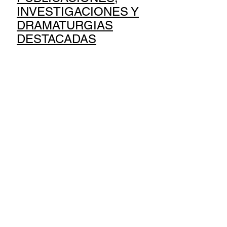
INVESTIGACIONES Y
DRAMATURGIAS
DESTACADAS